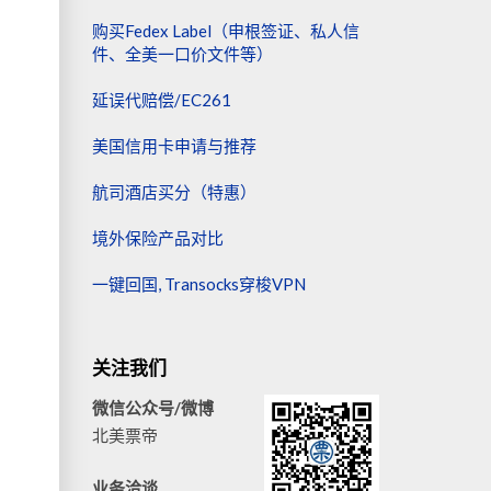
购买Fedex Label（申根签证、私人信
件、全美一口价文件等）
延误代赔偿/EC261
美国信用卡申请与推荐
航司酒店买分（特惠）
境外保险产品对比
一键回国, Transocks穿梭VPN
关注我们
微信公众号/微博
北美票帝
业务洽谈