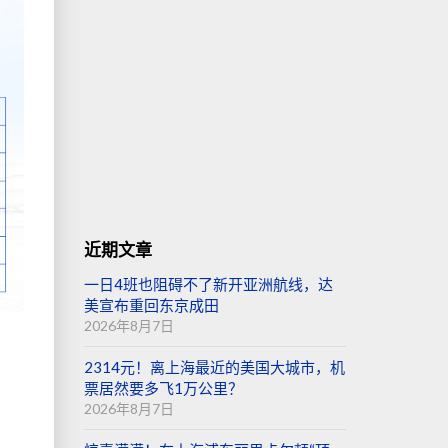
近期文章
一日4班也阻碍不了新开亚洲航线，达
美宣布重回东京成田
2026年8月7日
2314元！离上海最近的美国大城市，机
票居然要多飞1万公里？
2026年8月7日