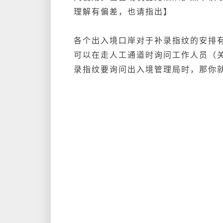
理解有偏差，也请指出】
各个出入境口岸对于补录指纹的安排
可以在走人工通道时询问工作人员（
录指纹要询问出入境管理局时，那你