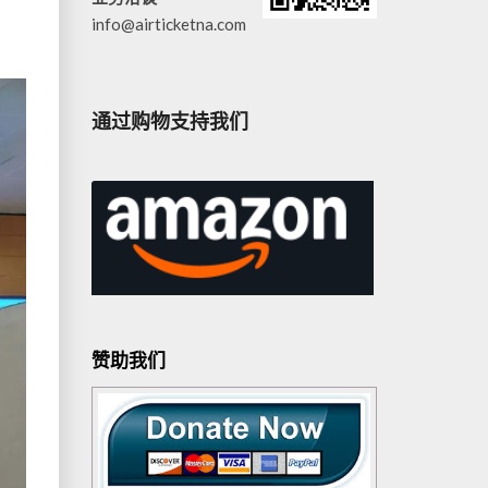
info@airticketna.com
通过购物支持我们
赞助我们