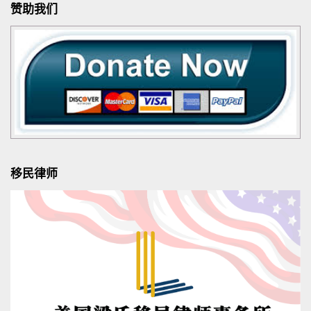
赞助我们
移民律师