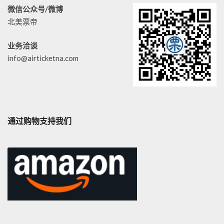
微信公众号/微博
北美票帝
业务洽谈
info@airticketna.com
通过购物支持我们