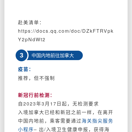
赴美清单：
https://docs.qq.com/doc/DZkFTRVpk
Y2pNdWt2
3
中国内地前往加拿大
疫苗：
推荐，但不强制
新冠行前检测：
自2023年3月17日起，无检测要求
入境加拿大已经和新冠之前一样，
在离开
中国内地前，
乘客需要通过
海关指尖服务
小程序
– 出/入境卫生健康申报，获得海