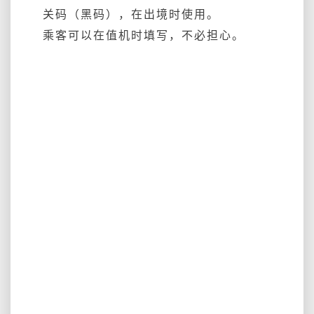
关码（黑码），在出境时使用。
乘客可以在值机时填写，不必担心。