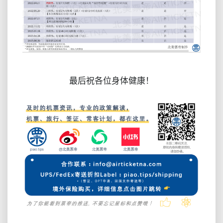
最后祝各位身体健康！