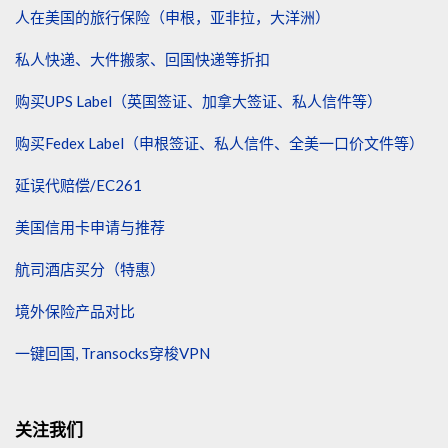
人在美国的旅行保险（申根，亚非拉，大洋洲）
私人快递、大件搬家、回国快递等折扣
购买UPS Label（英国签证、加拿大签证、私人信件等）
购买Fedex Label（申根签证、私人信件、全美一口价文件等）
延误代赔偿/EC261
美国信用卡申请与推荐
航司酒店买分（特惠）
境外保险产品对比
一键回国, Transocks穿梭VPN
关注我们