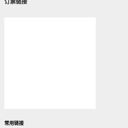
订票链接
常用链接