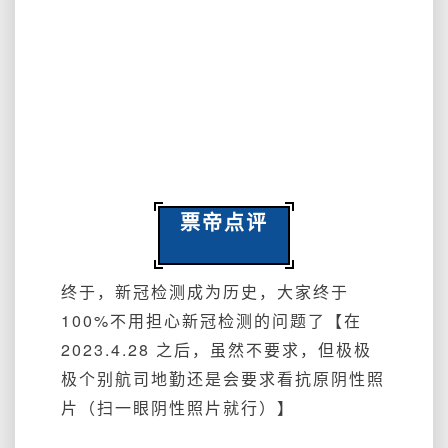
票帝点评
终于，新冠检测成为历史，大家终于
100%不用担心新冠检测的问题了【在
2023.4.28 之后，虽然不要求，但极极
极个别航司地勤还是会要求看抗原阴性照
片（扫一眼阴性照片就行）】