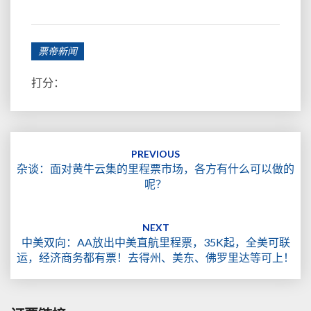
票帝新闻
打分：
Post
navigation
PREVIOUS
杂谈：面对黄牛云集的里程票市场，各方有什么可以做的
呢？
NEXT
中美双向：AA放出中美直航里程票，35K起，全美可联
运，经济商务都有票！去得州、美东、佛罗里达等可上！