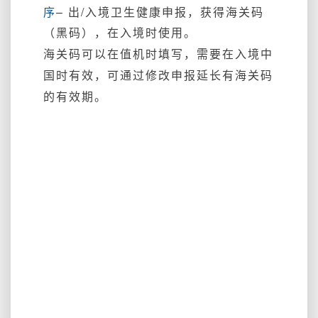
序
– 出/入境卫生健康申报，获得海关码
（黑码），在入境时使用。
海关码可以在值机时填写，需要在入境中
国时有效，可通过修改申报延长有海关码
的有效期。