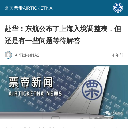
北美票帝AIRTICKETNA
赴华：东航公布了上海入境调整表，但
还是有一些问题等待解答
AirTicketNA2
4 年前