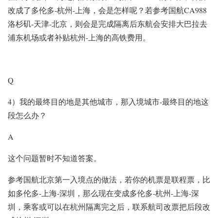
改成了多伦多-杭州-上海，会是怎样呢？若参考国航CA988
洛杉矶-天津-北京，则会是完成隔离后东航会安排大巴拉去
浦东机场或者补贴杭州-上海的高铁费用。
Q
4）我的最终目的地是其他城市，那入境城市-最终目的地这
段怎么办？
A
这个问题暂时不知道答案。
参考国航北京第一入境点的做法，若你的机票是联程票，比
如多伦多-上海-深圳，那么现在变成多伦多-杭州-上海-深
圳，乘客或可以在杭州隔离完之后，联系航司改票把后段改