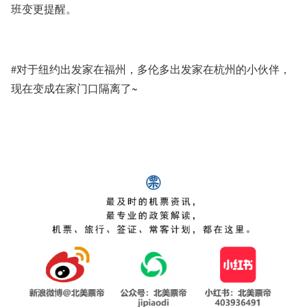
班变更提醒。
#对于纽约出发家在福州，多伦多出发家在杭州的小伙伴，
现在变成在家门口隔离了~