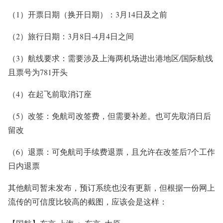
（1）开票日期（换开日期）：3月14日及之前
（2）旅行日期：3月8日-4月4日之间
（3）航线要求：需要涉及上海两机场进出港地区/国际航线
且票号为781开头
（4）在起飞前取消订座
（5）改签：免航司改签费，但需要补差。也可先取消日后
留改
（6）退票：可免航司手续费退票，且允许在改签后7个工作
日内退票
其他航司暂未发布，预订系统也没有更新，但根据一份网上
流传的可信度比较高的截图，应该会是这样：