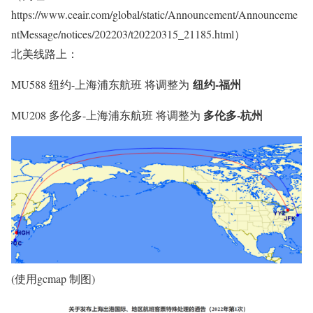
https://www.ceair.com/global/static/Announcement/Announceme
ntMessage/notices/202203/t20220315_21185.html）
北美线路上：
纽约-福州
MU588 纽约-上海浦东航班 将调整为
多伦多-杭州
MU208 多伦多-上海浦东航班 将调整为
(使用gcmap 制图)