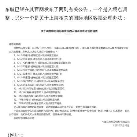
东航已经在其官网发布了两则有关公告，一个是入境点调
整，另外一个是关于上海相关的国际地区客票处理办法：
（网址：