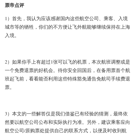
票帝点评
1）首先，我认为应该
感谢国内这些航空公司、乘客、入境
城市等的牺牲，你们的不方便让飞外航能够继续保持在上海
入境。
2）如果你手上有超过1张可以飞的机票，本次航班调整或是
一个免费退票的好机会。待你安全回国后，在备用票首个航
班起飞前，看看能否利用这些特殊豁免通告免航司手续费退
票。
3）本文的一些解答仅是我们借鉴已有经验的猜测，最终依
然要以航空公司公布和实际执行为准。另外，建议乘客应向
航空公司/原购票处提供自己的联系方式，以便及时收到航