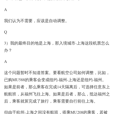
A
我们认为不需要，应该是自动调整。
Q
3）我的最终目的地是上海，那入境城市-上海这段机票怎么
办？
A
这个问题暂时不知道答案。要看航空公司如何调整，比如，
已购MU588的乘客会变成纽约-福州-上海还是纽约-福州。
如果是前者，那么乘客在完成14天隔离后，可选择任意东上
航航班，从福州飞往上海。如果是后者，那么，抵达福州之
后，乘客就算完成了旅行，乘客需要自行前往上海。
但由于杭州-上海之间没有航班，搭乘MU208的乘客，若被