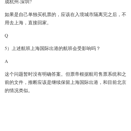
成杭州-深圳?
如果是自己单独买机票的，应该在入境城市隔离完之后，不
用去上海，直接回家。
Q
5）上述航班上海国际出港的航班会受影响吗？
A
这个问题暂时没有明确答案。但票帝根据航司售票系统和之
前的文件，推断应该是继续保留上海国际出港，和目前北京
的情况类似。