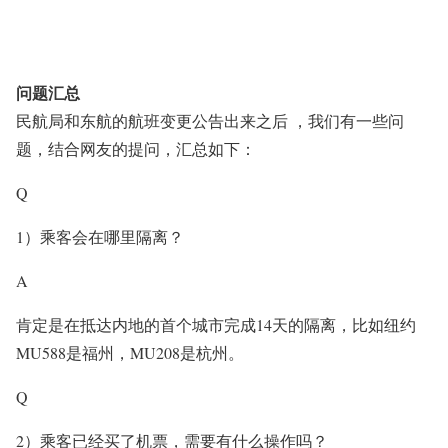
问题汇总
民航局和东航的航班变更公告出来之后 ，我们有一些问
题，结合网友的提问，汇总如下：
Q
1）乘客会在哪里隔离？
A
肯定是在抵达内地的首个城市完成14天的隔离，比如纽约
MU588是福州，MU208是杭州。
Q
2）乘客已经买了机票，需要有什么操作吗？