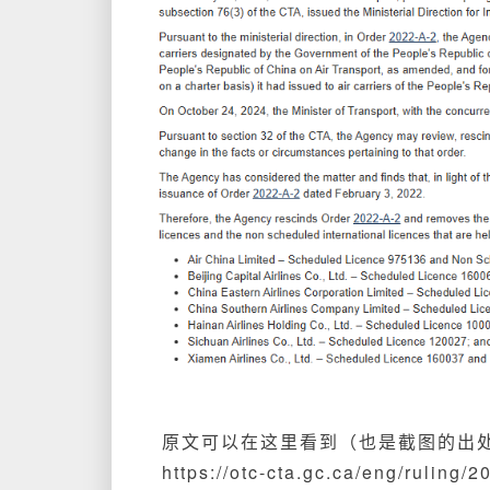
原文可以在这里看到（也是截图的出
https://otc-cta.gc.ca/eng/ruling/