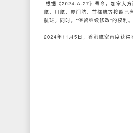
根据《2024-A-27》号令，加拿大
航、川航、厦门航、首都航等按照已
航班。同时，“保留继续修改”的权利
2024年11月5日，香港航空再度获