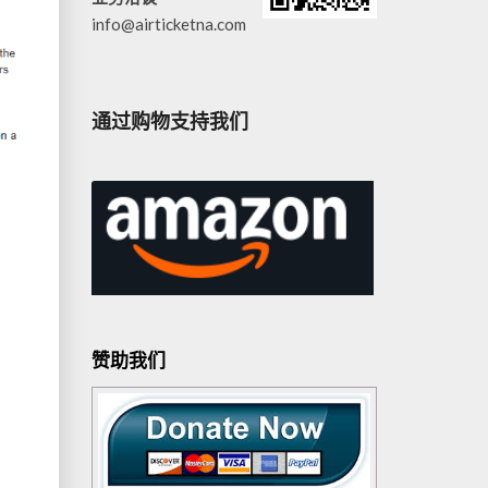
info@airticketna.com
通过购物支持我们
赞助我们