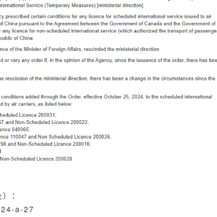
处）：
2024-a-27