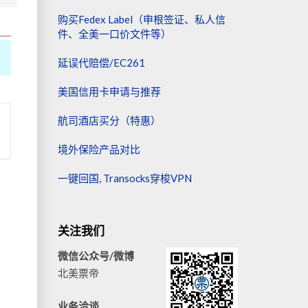
购买Fedex Label（申根签证、私人信
件、全美一口价文件等）
延误代赔偿/EC261
美国信用卡申请与推荐
航司酒店买分（特惠）
境外保险产品对比
一键回国, Transocks穿梭VPN
关注我们
微信公众号/微博
北美票帝
业务洽谈