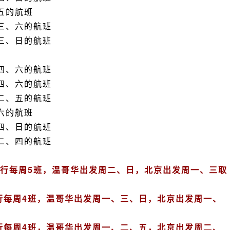
、五的航班
、三、六的航班
、三、日的航班
、四、六的航班
、四、六的航班
、二、五的航班
、六的航班
、四、日的航班
、二、四的航班
京执行每周5班，温哥华出发周二、日，北京出发周一、三取
执行每周4班，温哥华出发周一、三、日，北京出发周一、
执行每周4班，温哥华出发周一、二、五，北京出发周二、