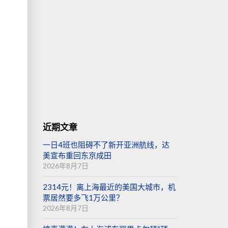
近期文章
一日4班也阻碍不了新开亚洲航线，达
美宣布重回东京成田
2026年8月7日
2314元！离上海最近的美国大城市，机
票居然要多飞1万公里？
2026年8月7日