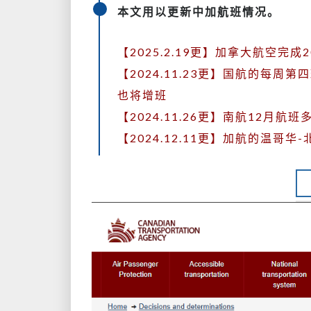
本文用以更新中加航班情况。
【2025.2.19更】加拿大航空
【2024.11.23更】国航的每
也将增班
【2024.11.26更】南航12月航
【2024.12.11更】加航的温