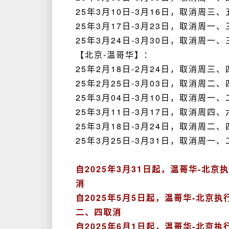
25年3月10日-3月16日，取消周三
25年3月17日-3月23日，取消周一
25年3月24日-3月30日，取消周一
【北京-温哥华】：
2
5年2月18日-2月24日，取消周三
25年2月25日-3月03日，取消周二
25年3月04日-3月10日，取消周一
25年3月11日-3月17日，取消周四
25年3月18日-3月24日，取消周二
25年3月25日-3月31日，取消周一
自2025年3月31日起，温哥华-北
消
自2025年5月5日起，温哥华-北京
二、四取消
自2025年6月1日起，温哥华-北京