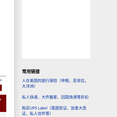
，
常用链接
人在美国的旅行保险（申根，亚非拉，
大洋洲）
私人快递、大件搬家、回国快递等折扣
购买UPS Label（英国签证、加拿大签
证、私人信件等）