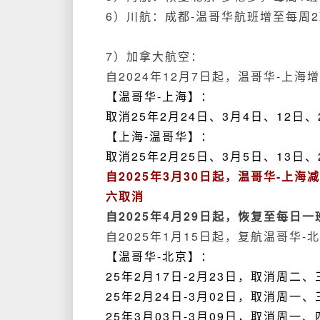
6）川航：成都-温哥华航班增至每周
7）加拿大航空：
自2024年12月7日起，温哥华-上
【温哥华-上海】：
取消25年2月24日、3月4日、12日、
【上海-温哥华】：
取消25年2月25日、3月5日、13日、
自2025年3月30日起，温哥华-上
六取消
自2025年4月29日起，恢复至每日一
自2025年1月15日起，复航温哥华
【温哥华-北京】：
25年2月17日-2月23日，取消周二
25年2月24日-3月02日，取消周一
25年3月03日-3月09日，取消周一