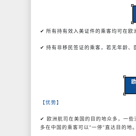
✔ 所有持有效入美证件的乘客均可在欧
✔ 持有非移民签证的乘客，若无年龄、
【优势】
✔ 欧洲航司在美国的目的地众多，一
多在中国的乘客可以“一停”直达目的地