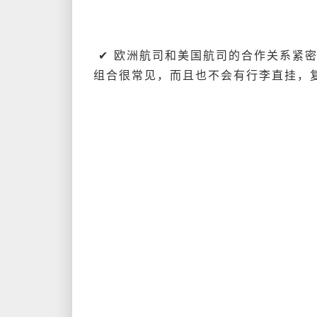
✔
欧洲航司和美国航司的合作关系紧密
组合很常见，而且也不会有行李直挂，