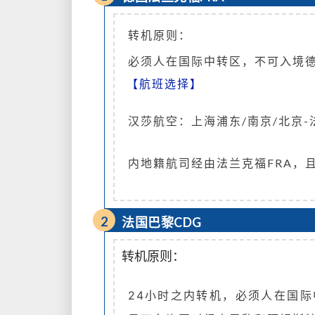
转机原则：
必须人在国际中转区，不可入境
【航班选择】
汉莎航空：上海浦东/南京/北京
内地籍航司经由法兰克福FRA，
2
法国巴黎CDG
转机原则：
24小时之内转机，必须人在国