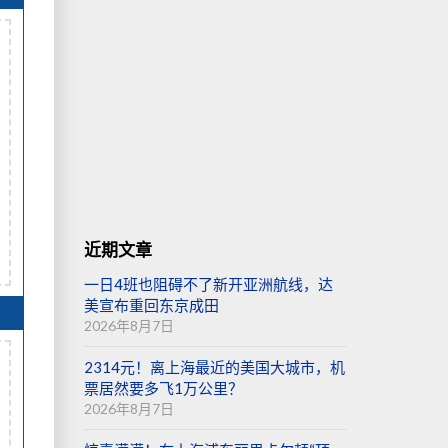
近期文章
一日4班也阻碍不了新开亚洲航线，达
美宣布重回东京成田
2026年8月7日
2314元！离上海最近的美国大城市，机
票居然要多飞1万公里？
2026年8月7日