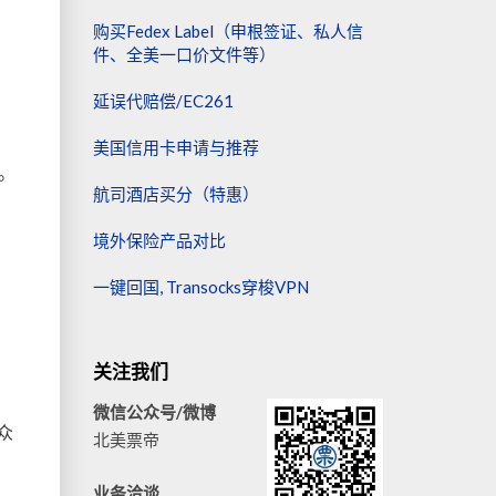
购买Fedex Label（申根签证、私人信
件、全美一口价文件等）
延误代赔偿/EC261
美国信用卡申请与推荐
。
航司酒店买分（特惠）
境外保险产品对比
一键回国, Transocks穿梭VPN
关注我们
微信公众号/微博
众
北美票帝
业务洽谈