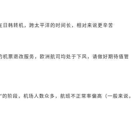
比在日韩转机，跨太平洋的时间长，相对来说更辛苦
司的机票退改服务，欧洲航司均处于下风，请做好期待值管
游”的阶段，机场人数众多，航班不正常率偏高（一般来说