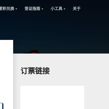
累积兑换
签证指南
小工具
关于
订票链接