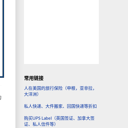
常用链接
人在美国的旅行保险（申根，亚非拉，
大洋洲）
的
私人快递、大件搬家、回国快递等折扣
购买UPS Label（英国签证、加拿大签
证、私人信件等）