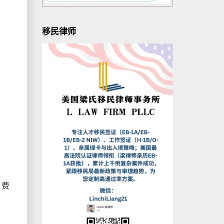
移民律师
免费