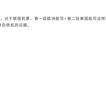
，对于联程机票，第一段欧洲航司+第二段美国航司这样
复杂转机的问题。