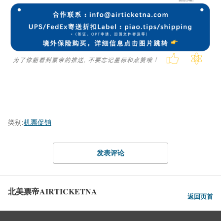
类别:
机票促销
发表评论
北美票帝AIRTICKETNA
返回页首