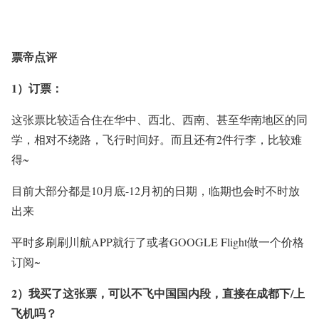
票帝点评
1）订票：
这张票比较适合住在华中、西北、西南、甚至华南地区的同
学，相对不绕路，飞行时间好。而且还有2件行李，比较难
得~
目前大部分都是10月底-12月初的日期，临期也会时不时放
出来
平时多刷刷川航APP就行了或者GOOGLE Flight做一个价格
订阅~
2）我买了这张票，可以不飞中国国内段，直接在成都下/上
飞机吗？