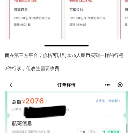
而在第三方平台，价格可以到2076人民币买到一样的行程
2件行李，但改签需要收费