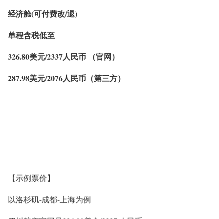
经济舱(可付费改/退)
单程含税低至
326.80美元/2337人民币 （官网）
287.98美元/2076人民币（第三方）
【示例票价】
以洛杉矶-成都-上海为例