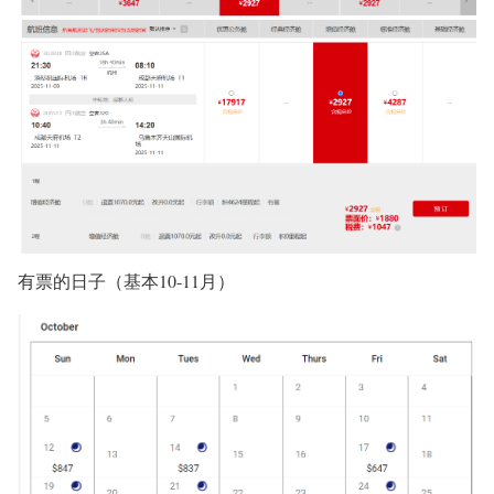
有票的日子（基本10-11月）