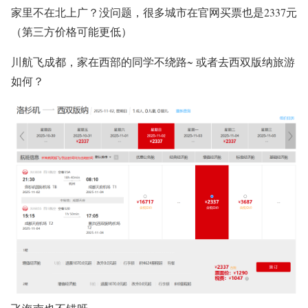
家里不在北上广？没问题，很多城市在官网买票也是2337元
（第三方价格可能更低）
川航飞成都，家在西部的同学不绕路~ 或者去西双版纳旅游
如何？