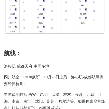
航线：
洛杉矶-成都天府-中国多地
四川航空3U3838航班，10月26日之后，洛杉矶-成都航班需
要经停杭州~
中国多地包括 西安、昆明、武汉、桂林、长沙、北京、上
海、南京、南宁、沈阳、郑州、哈尔滨等。如果你家乡机场
有川航从成都直飞，都可以试试~