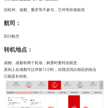
但杭州、成都、重庆等不参与，兰州等价格较高
航司：
四川航空
转机地点：
成都。成都有两个机场，购票时要特别留意。
原则上在成都可以停留72小时，但我没找出相应的组合
只能是长转机