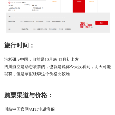
旅行时间：
洛杉矶->中国，目前是10月底-12月初出发
四川航空是动态放票的，也就是说你今天没看到，明天可能
就有，但是寒假旺季这个价格比较难
购票渠道与价格：
川航中国官网/APP/电话客服