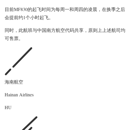
目前MF830的起飞时间为每周一和周四的凌晨，在换季之后
会提前约1个小时起飞。
同时，此航班与中国南方航空代码共享，原则上上述航司均
可售票。
海南航空
Hainan Airlines
HU