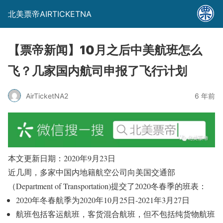
北美票帝AIRTICKETNA
【票帝新闻】10月之后中美航班怎么
飞？几家国内航司申报了飞行计划
AirTicketNA2
6 年前
本文更新日期：2020年9月23日
近几周，多家中国内地籍航空公司向美国交通部
（Department of Transportation)提交了2020冬春季的班表：
2020年冬春航季为2020年10月25日-2021年3月27日
航班包括客运航班，客货混合航班，但不包括纯货物航班