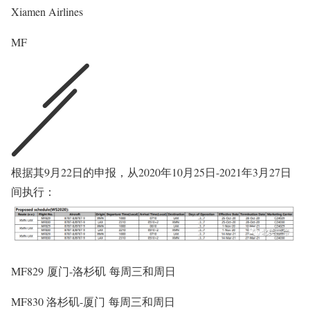
Xiamen Airlines
MF
根据其9月22日的申报，从2020年10月25日-2021年3月27日
间执行：
MF829 厦门-洛杉矶 每周三和周日
MF830 洛杉矶-厦门 每周三和周日