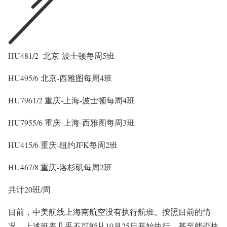
HU481/2 北京-波士顿每周5班
HU495/6 北京-西雅图每周4班
HU7961/2 重庆-上海-波士顿每周4班
HU7955/6 重庆-上海-西雅图每周3班
HU415/6 重庆-纽约JFK每周2班
HU467/8 重庆-洛杉矶每周2班
共计20班/周
目前，中美航线上海南航空没有执行航班。按照目前的情
况，上述班表几乎不可能从10月25日开始执行，甚至能否执