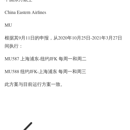
China Eastern Airlines
MU
根据其9月11日的申报，从2020年10月25日-2021年3月27日
间执行：
MU587 上海浦东-纽约JFK 每周一和周二
MU588 纽约JFK-上海浦东 每周一和周三
此方案与目前运行方案一致。