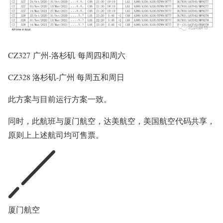
CZ327 广州-洛杉矶 每周四和周六
CZ328 洛杉矶-广州 每周五和周日
此方案与目前运行方案一致。
同时，此航班与厦门航空，达美航空，美国航空代码共享，
原则上上述航司均可售票。
厦门航空