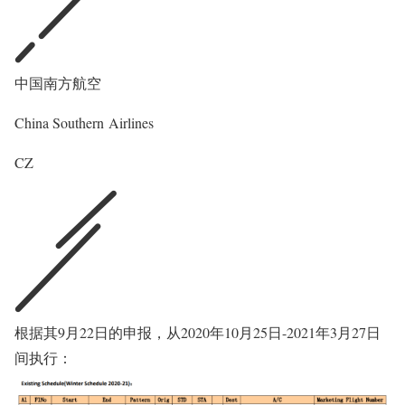
中国南方航空
China Southern Airlines
CZ
根据其9月22日的申报，从2020年10月25日-2021年3月27日
间执行：