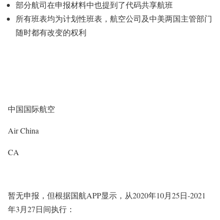
部分航司在申报材料中也提到了代码共享航班
所有班表均为计划性班表，航空公司及中美两国主管部门
随时都有改变的权利
中国国际航空
Air China
CA
暂无申报，但根据国航APP显示，从2020年10月25日-2021
年3月27日间执行：