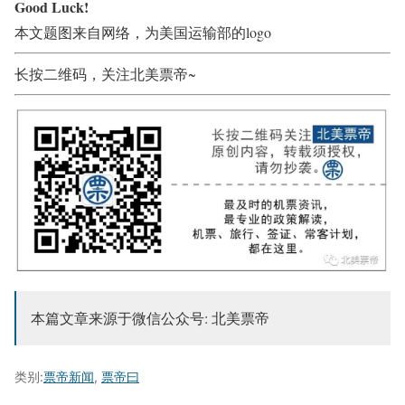
Good Luck!
本文题图来自网络，为美国运输部的logo
长按二维码，关注北美票帝~
本篇文章来源于微信公众号: 北美票帝
类别:
票帝新闻
,
票帝曰