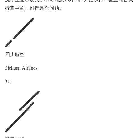
行其中的一班都是个问题。
四川航空
Sichuan Airlines
3U